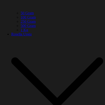
50 Gram
100 Gram
250 Gram
500 Gram
1 Kg
Rosella Ungu