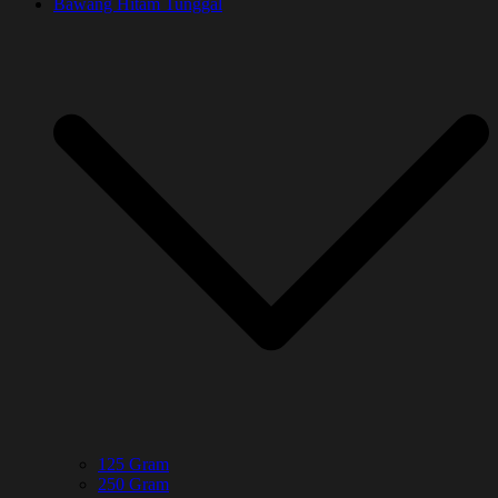
Bawang Hitam Tunggal
125 Gram
250 Gram