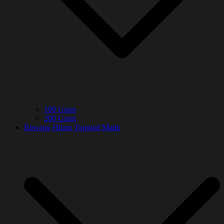
100 Gram
200 Gram
Bawang Hitam Tunggal Madu