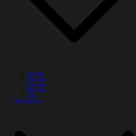
50 Gram
100 Gram
250 Gram
500 Gram
1 Kg
Teh Daun Tin