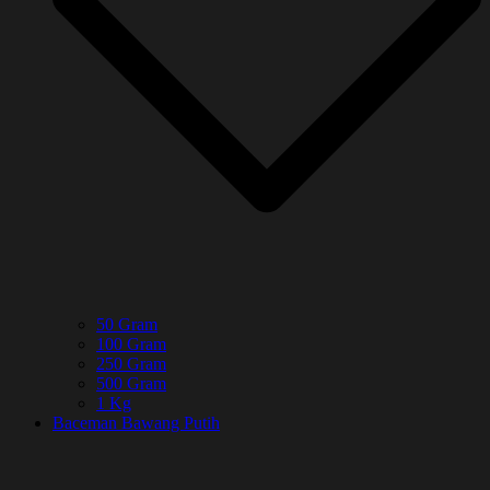
50 Gram
100 Gram
250 Gram
500 Gram
1 Kg
Baceman Bawang Putih