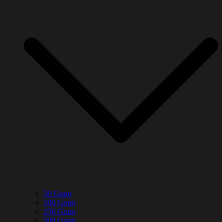
50 Gram
100 Gram
250 Gram
500 Gram