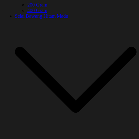
200 Gram
400 Gram
Selai Bawang Hitam Madu