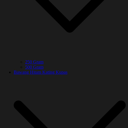
250 Gram
500 Gram
Bawang Hitam Kating Kupas