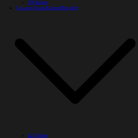
200 Gram
Bawang Hitam Kating Bonggol
125 Gram