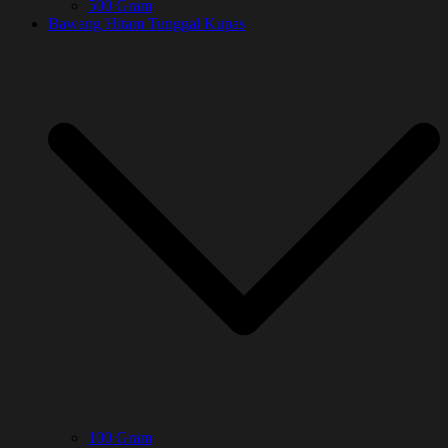
500 Gram
Bawang Hitam Tunggal Kupas
100 Gram