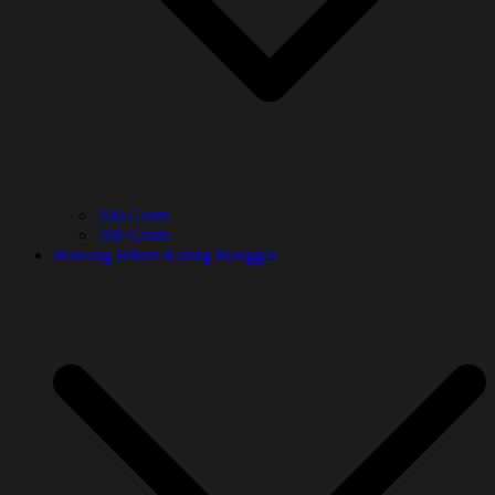
100 Gram
200 Gram
Bawang Hitam Kating Bonggol