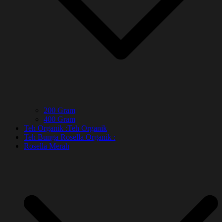
200 Gram
400 Gram
Teh Organik :
Teh Organik
Teh Bunga Rosella Organik :
Rosella Merah