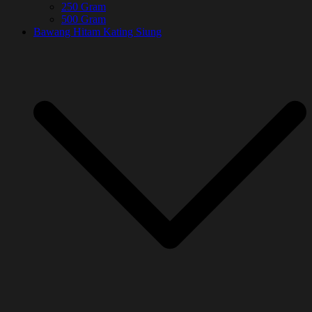
250 Gram
500 Gram
Bawang Hitam Kating Siung