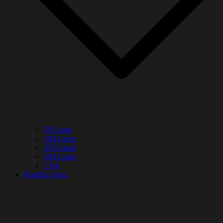
50 Gram
100 Gram
250 Gram
500 Gram
1 Kg
Rosella Ungu