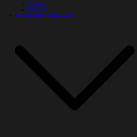
100 Gram
200 Gram
Bawang Hitam Tunggal Madu