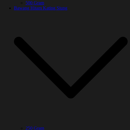
500 Gram
Bawang Hitam Kating Siung
250 Gram