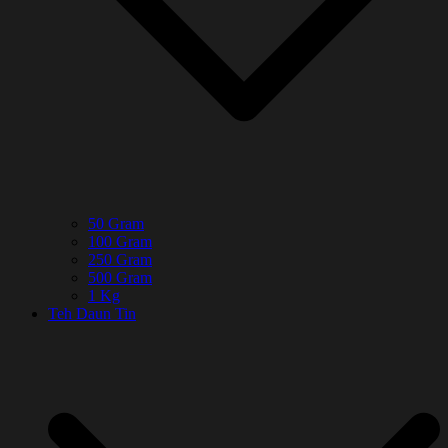
50 Gram
100 Gram
250 Gram
500 Gram
1 Kg
Teh Daun Tin