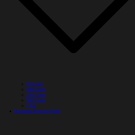
50 Gram
100 Gram
250 Gram
500 Gram
1 Kg
Baceman Bawang Putih