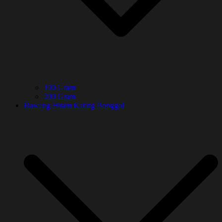
100 Gram
200 Gram
Bawang Hitam Kating Bonggol