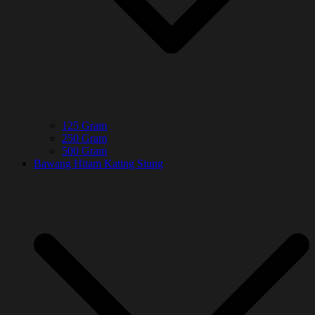
125 Gram
250 Gram
500 Gram
Bawang Hitam Kating Siung