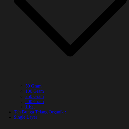
50 Gram
100 Gram
250 Gram
500 Gram
1 Kg
Teh Bunga Telang Organik :
Single Layer