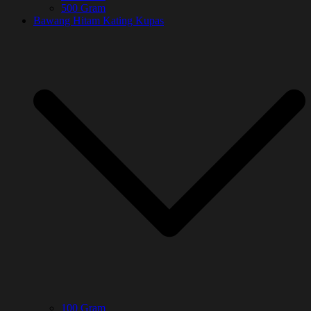
500 Gram
Bawang Hitam Kating Kupas
100 Gram