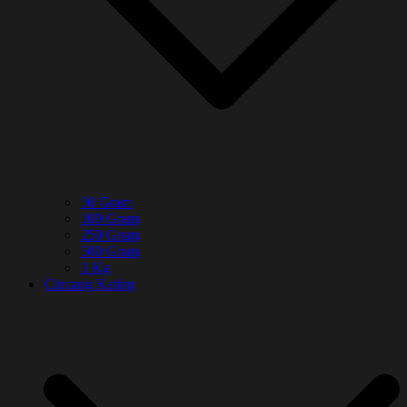
50 Gram
100 Gram
250 Gram
500 Gram
1 Kg
Cincang Kating