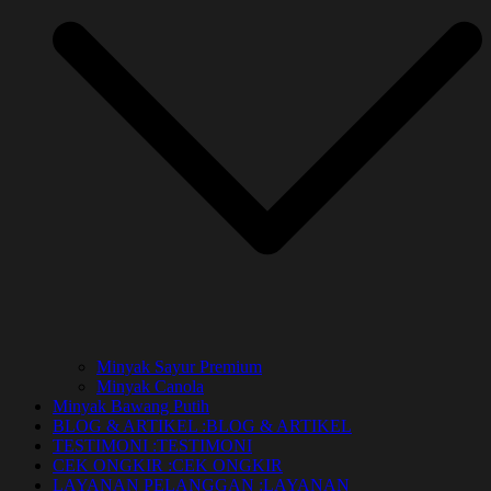
Minyak Sayur Premium
Minyak Canola
Minyak Bawang Putih
BLOG & ARTIKEL :
BLOG & ARTIKEL
TESTIMONI :
TESTIMONI
CEK ONGKIR :
CEK ONGKIR
LAYANAN PELANGGAN :
LAYANAN