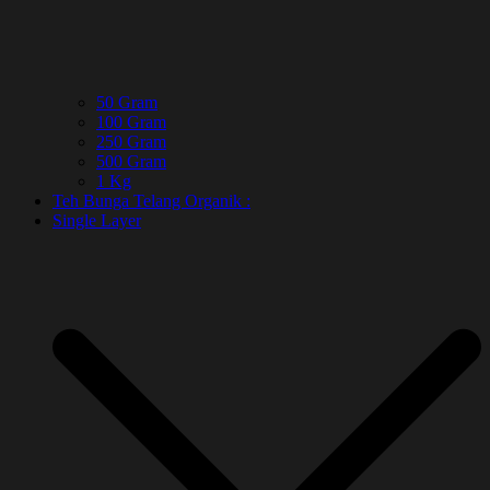
50 Gram
100 Gram
250 Gram
500 Gram
1 Kg
Teh Bunga Telang Organik :
Single Layer