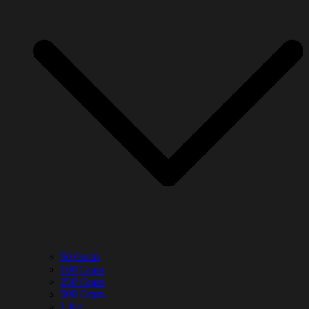
50 Gram
100 Gram
250 Gram
500 Gram
1 Kg