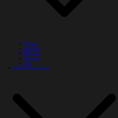
50 Gram
100 Gram
250 Gram
500 Gram
1 Kg
Cincang Biasa/Honan