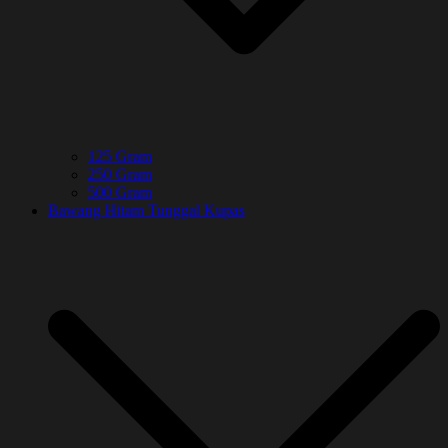
125 Gram
250 Gram
500 Gram
Bawang Hitam Tunggal Kupas