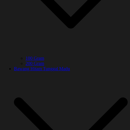
100 Gram
200 Gram
Bawang Hitam Tunggal Madu