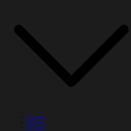
125 Gram
250 Gram
500 Gram