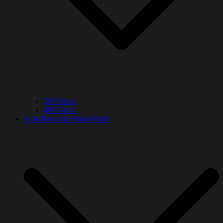
200 Gram
400 Gram
Selai Bawang Hitam Madu