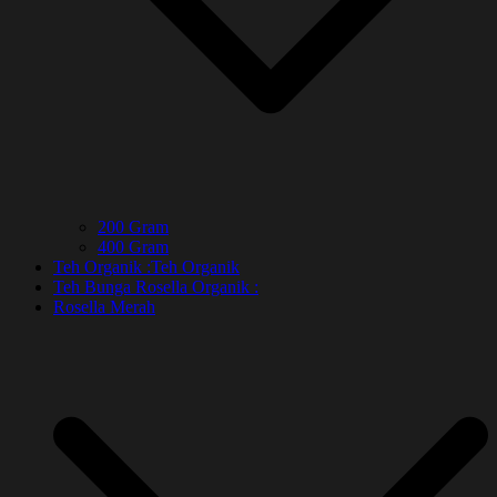
200 Gram
400 Gram
Teh Organik :
Teh Organik
Teh Bunga Rosella Organik :
Rosella Merah