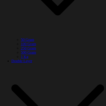
50 Gram
100 Gram
250 Gram
500 Gram
1 Kg
Double Layer