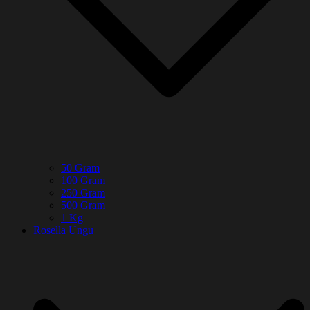
50 Gram
100 Gram
250 Gram
500 Gram
1 Kg
Rosella Ungu