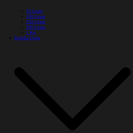
50 Gram
100 Gram
250 Gram
500 Gram
1 Kg
Rosella Ungu