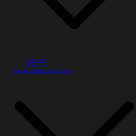
250 Gram
500 Gram
Bawang Hitam Kating Kupas