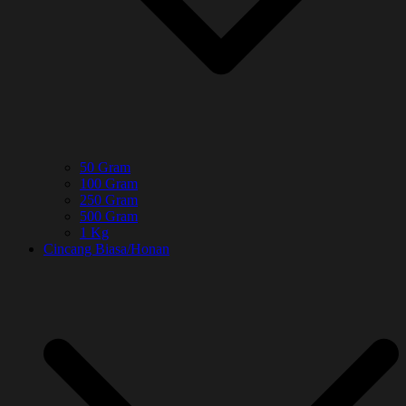
50 Gram
100 Gram
250 Gram
500 Gram
1 Kg
Cincang Biasa/Honan