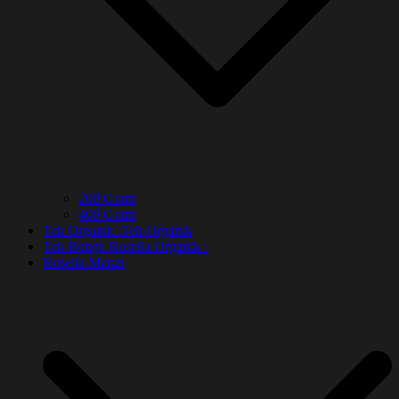
200 Gram
400 Gram
Teh Organik :
Teh Organik
Teh Bunga Rosella Organik :
Rosella Merah