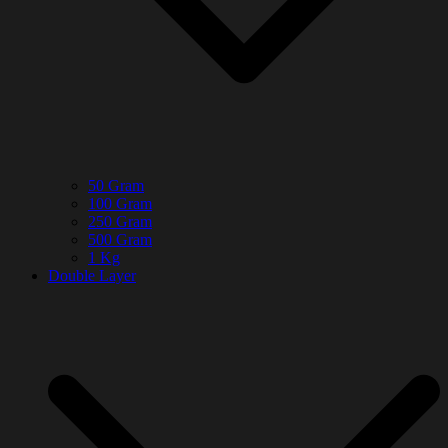
50 Gram
100 Gram
250 Gram
500 Gram
1 Kg
Double Layer