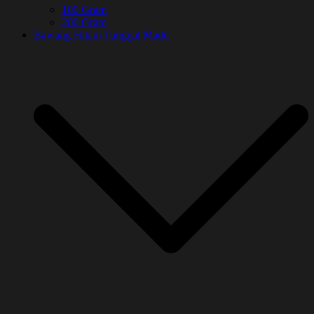
100 Gram
200 Gram
Bawang Hitam Tunggal Madu