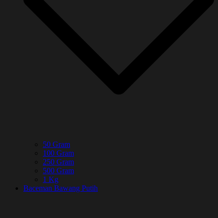
50 Gram
100 Gram
250 Gram
500 Gram
1 Kg
Baceman Bawang Putih