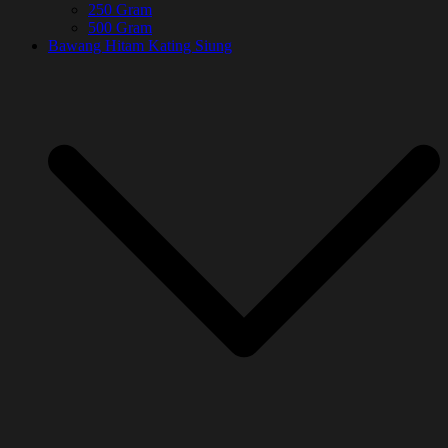
250 Gram
500 Gram
Bawang Hitam Kating Siung