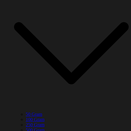
50 Gram
100 Gram
250 Gram
500 Gram