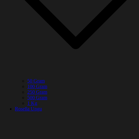
50 Gram
100 Gram
250 Gram
500 Gram
1 Kg
Rosella Ungu