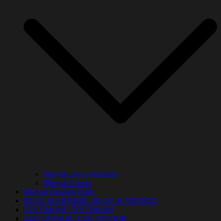
Minyak Sayur Premium
Minyak Canola
Minyak Bawang Putih
BLOG & ARTIKEL :
BLOG & ARTIKEL
TESTIMONI :
TESTIMONI
CEK ONGKIR :
CEK ONGKIR