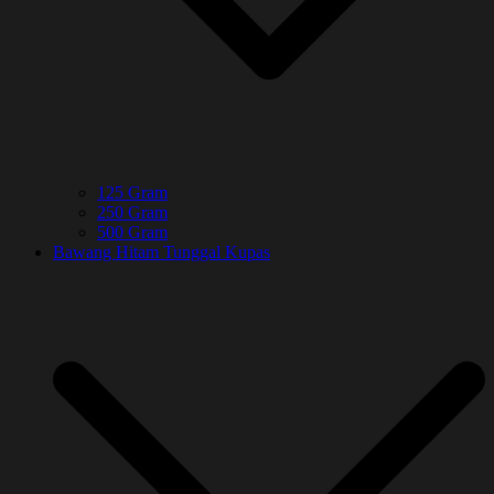
125 Gram
250 Gram
500 Gram
Bawang Hitam Tunggal Kupas