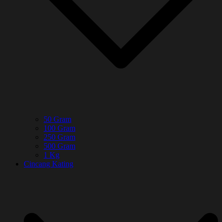
50 Gram
100 Gram
250 Gram
500 Gram
1 Kg
Cincang Kating