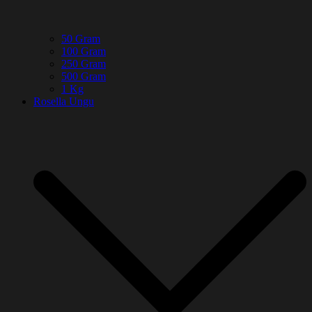
50 Gram
100 Gram
250 Gram
500 Gram
1 Kg
Rosella Ungu