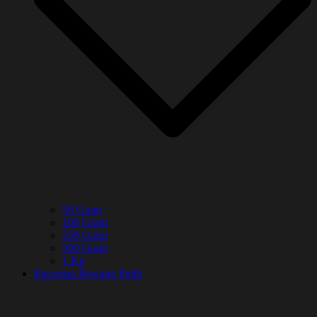
50 Gram
100 Gram
250 Gram
500 Gram
1 Kg
Baceman Bawang Putih