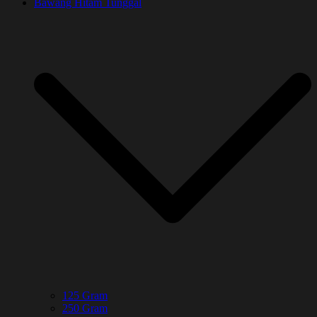
Bawang Hitam Tunggal
125 Gram
250 Gram