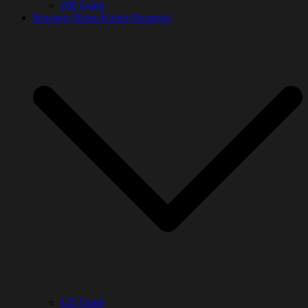
200 Gram
Bawang Hitam Kating Bonggol
125 Gram