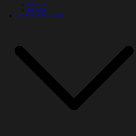
200 Gram
400 Gram
Selai Bawang Hitam Madu