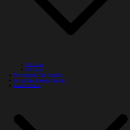
200 Gram
400 Gram
Teh Organik :
Teh Organik
Teh Bunga Rosella Organik :
Rosella Merah