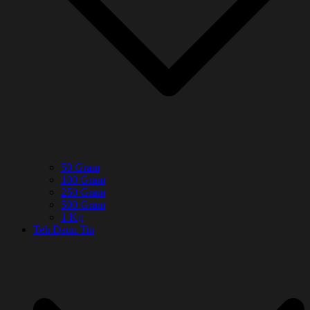
50 Gram
100 Gram
250 Gram
500 Gram
1 Kg
Teh Daun Tin