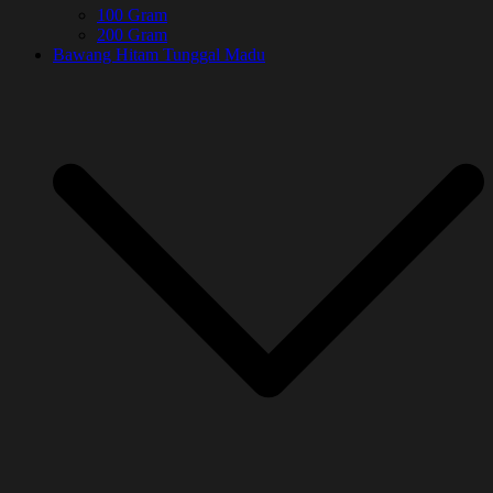
100 Gram
200 Gram
Bawang Hitam Tunggal Madu