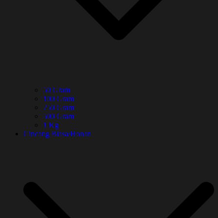
50 Gram
100 Gram
250 Gram
500 Gram
1 Kg
Cincang Biasa/Honan