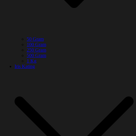
50 Gram
100 Gram
250 Gram
500 Gram
1 Kg
Iris Kating