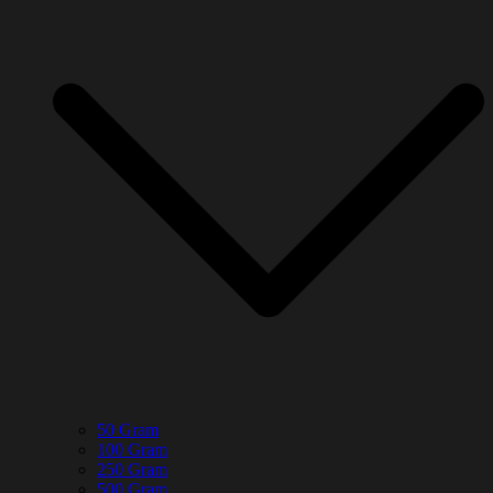
50 Gram
100 Gram
250 Gram
500 Gram