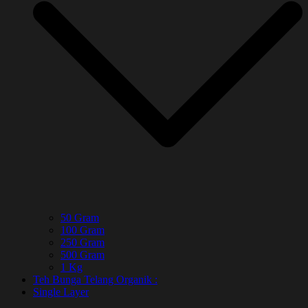
50 Gram
100 Gram
250 Gram
500 Gram
1 Kg
Teh Bunga Telang Organik :
Single Layer