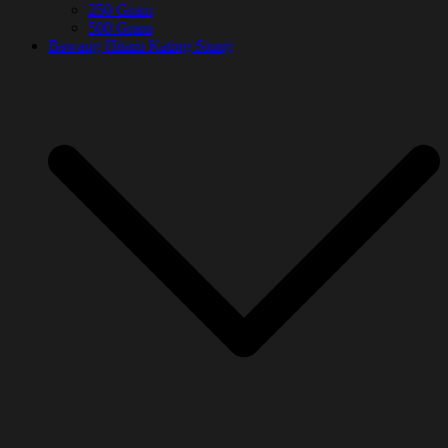
250 Gram
500 Gram
Bawang Hitam Kating Siung