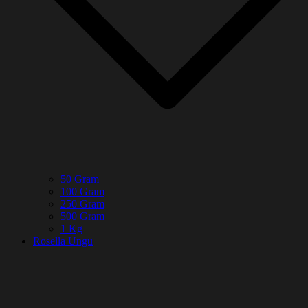
50 Gram
100 Gram
250 Gram
500 Gram
1 Kg
Rosella Ungu