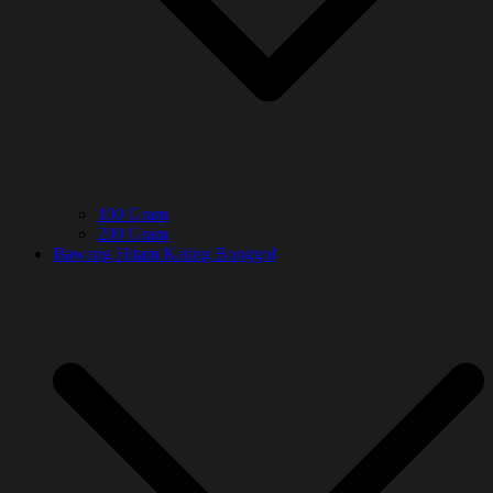
100 Gram
200 Gram
Bawang Hitam Kating Bonggol