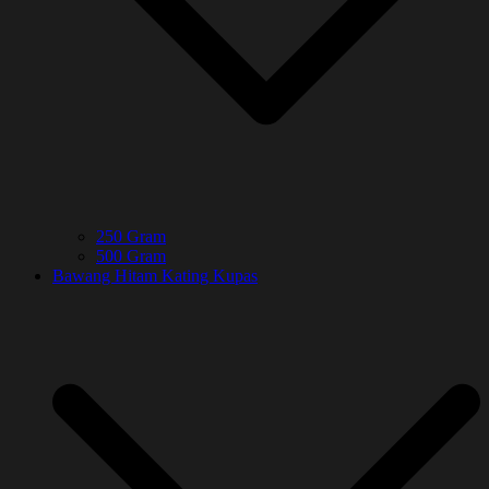
250 Gram
500 Gram
Bawang Hitam Kating Kupas