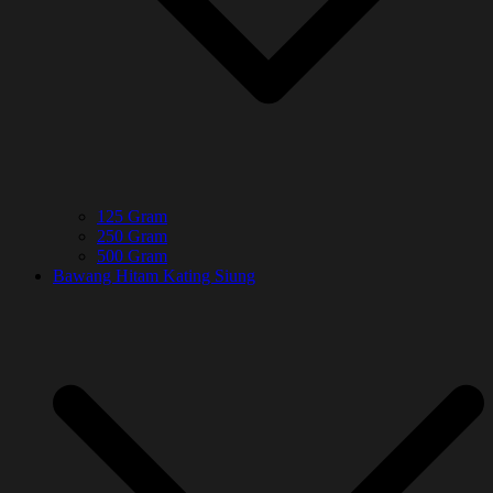
125 Gram
250 Gram
500 Gram
Bawang Hitam Kating Siung