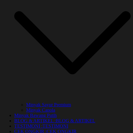
Minyak Sayur Premium
Minyak Canola
Minyak Bawang Putih
BLOG & ARTIKEL :
BLOG & ARTIKEL
TESTIMONI :
TESTIMONI
CEK ONGKIR :
CEK ONGKIR