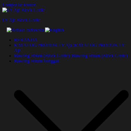
Lompat ke konten
LY Aja Black Garlic
BERANDA
KATALOG PRODUK LY Aja :
KATALOG PRODUK LY
Aja
Bawang Hitam (Black Garlic) :
Bawang Hitam (Black Garlic)
Bawang Hitam Tunggal