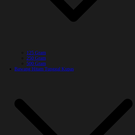
125 Gram
250 Gram
500 Gram
Bawang Hitam Tunggal Kupas