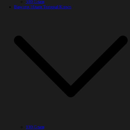
500 Gram
Bawang Hitam Tunggal Kupas
100 Gram