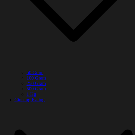
50 Gram
100 Gram
250 Gram
500 Gram
1 Kg
Cincang Kating