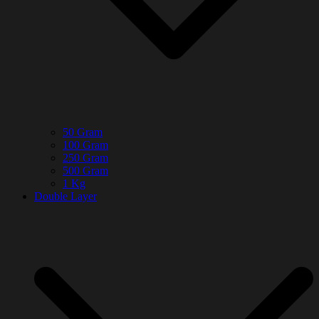
50 Gram
100 Gram
250 Gram
500 Gram
1 Kg
Double Layer