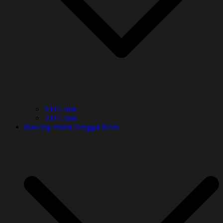
100 Gram
200 Gram
Bawang Hitam Tunggal Madu