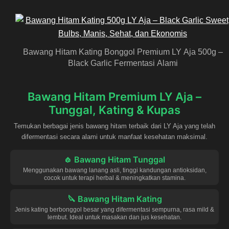
Bawang Hitam Kating Bonggol Premium LY Aja 500g –
Black Garlic Fermentasi Alami
Bawang Hitam Premium LY Aja –
Tunggal, Kating & Kupas
Temukan berbagai jenis bawang hitam terbaik dari LY Aja yang telah
difermentasi secara alami untuk manfaat kesehatan maksimal.
🧄 Bawang Hitam Tunggal
Menggunakan bawang lanang asli, tinggi kandungan antioksidan,
cocok untuk terapi herbal & meningkatkan stamina.
🔪 Bawang Hitam Kating
Jenis kating berbonggol besar yang difermentasi sempurna, rasa mild &
lembut. Ideal untuk masakan dan jus kesehatan.