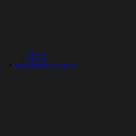
100 Gram
200 Gram
Bawang Hitam Kating Bonggol