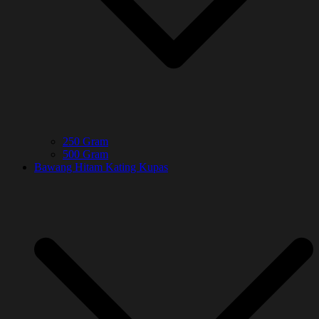
250 Gram
500 Gram
Bawang Hitam Kating Kupas