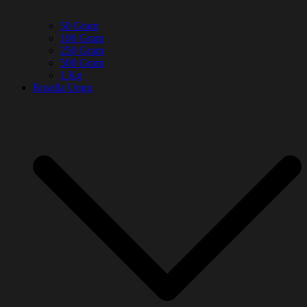
50 Gram
100 Gram
250 Gram
500 Gram
1 Kg
Rosella Ungu