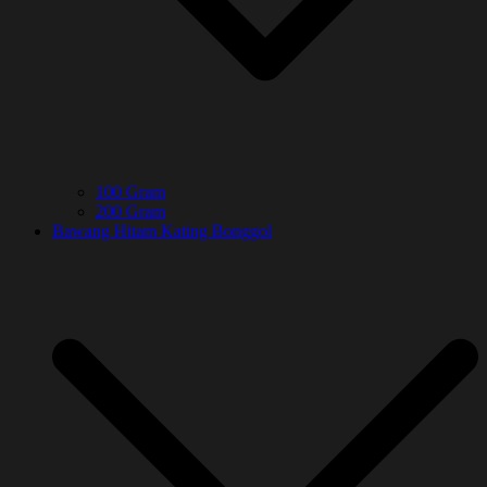
100 Gram
200 Gram
Bawang Hitam Kating Bonggol