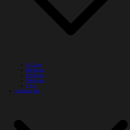
50 Gram
100 Gram
250 Gram
500 Gram
1 Kg
Teh Daun Tin