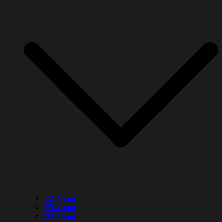
125 Gram
250 Gram
500 Gram