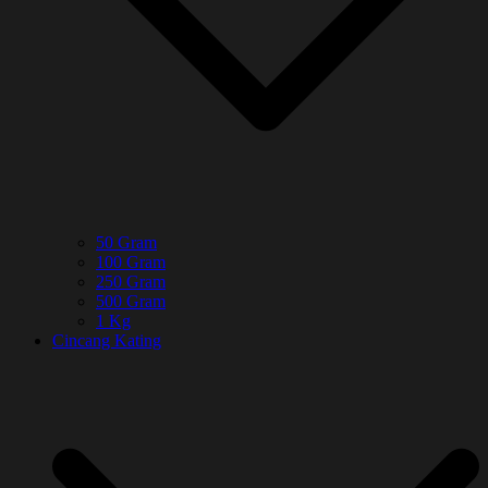
50 Gram
100 Gram
250 Gram
500 Gram
1 Kg
Cincang Kating