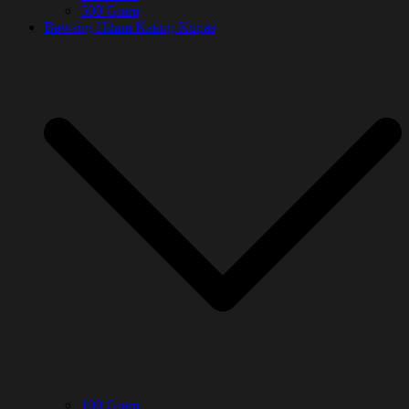
500 Gram
Bawang Hitam Kating Kupas
100 Gram