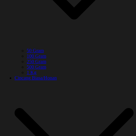
50 Gram
100 Gram
250 Gram
500 Gram
1 Kg
Cincang Biasa/Honan