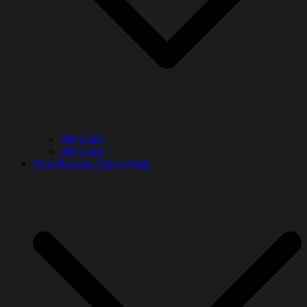
200 Gram
400 Gram
Selai Bawang Hitam Madu