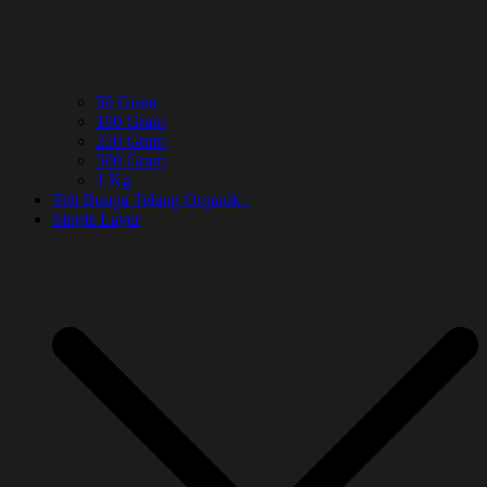
50 Gram
100 Gram
250 Gram
500 Gram
1 Kg
Teh Bunga Telang Organik :
Single Layer