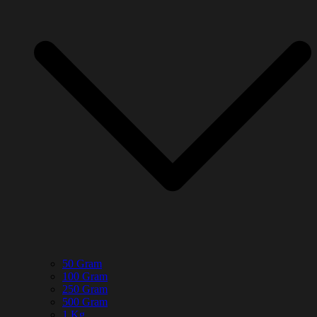
50 Gram
100 Gram
250 Gram
500 Gram
1 Kg