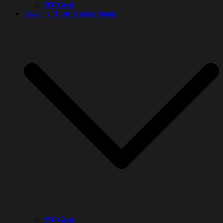
500 Gram
Bawang Hitam Kating Siung
250 Gram