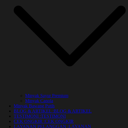
Minyak Sayur Premium
Minyak Canola
Minyak Bawang Putih
BLOG & ARTIKEL :
BLOG & ARTIKEL
TESTIMONI :
TESTIMONI
CEK ONGKIR :
CEK ONGKIR
LAYANAN PELANGGAN :
LAYANAN