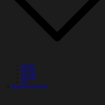
50 Gram
100 Gram
250 Gram
500 Gram
1 Kg
Baceman Bawang Putih