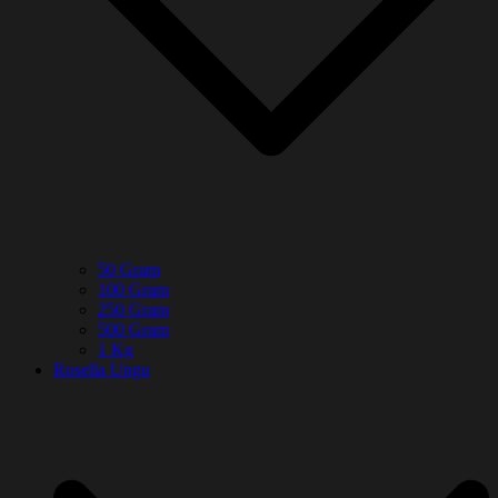
50 Gram
100 Gram
250 Gram
500 Gram
1 Kg
Rosella Ungu