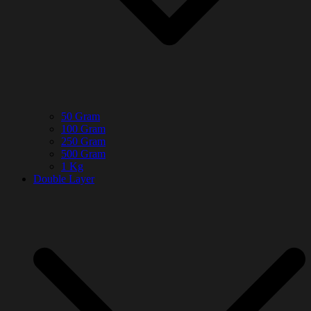
50 Gram
100 Gram
250 Gram
500 Gram
1 Kg
Double Layer