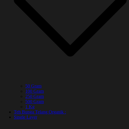
50 Gram
100 Gram
250 Gram
500 Gram
1 Kg
Teh Bunga Telang Organik :
Single Layer