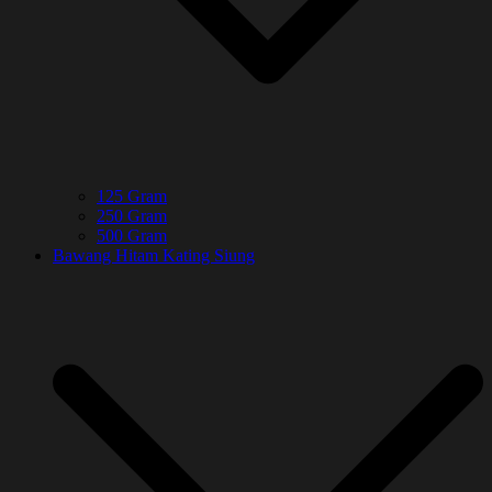
125 Gram
250 Gram
500 Gram
Bawang Hitam Kating Siung