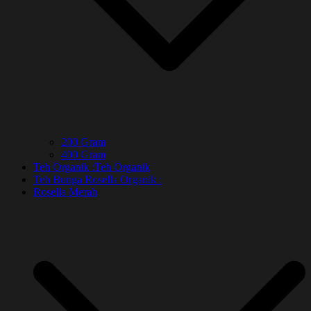
200 Gram
400 Gram
Teh Organik :
Teh Organik
Teh Bunga Rosella Organik :
Rosella Merah