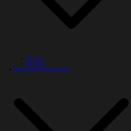
100 Gram
200 Gram
Bawang Hitam Tunggal Madu