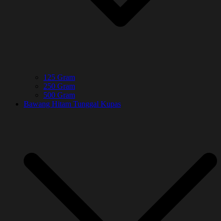
125 Gram
250 Gram
500 Gram
Bawang Hitam Tunggal Kupas