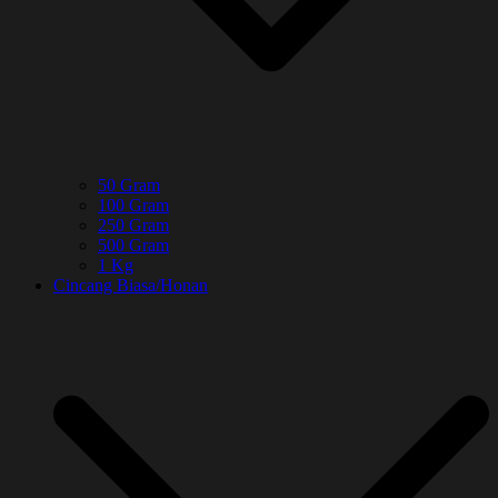
50 Gram
100 Gram
250 Gram
500 Gram
1 Kg
Cincang Biasa/Honan