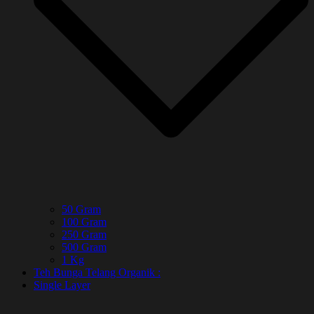
50 Gram
100 Gram
250 Gram
500 Gram
1 Kg
Teh Bunga Telang Organik :
Single Layer