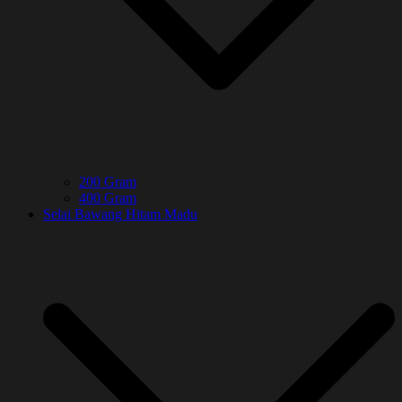
200 Gram
400 Gram
Selai Bawang Hitam Madu