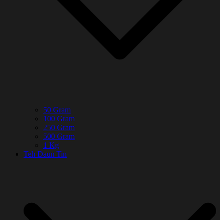
50 Gram
100 Gram
250 Gram
500 Gram
1 Kg
Teh Daun Tin