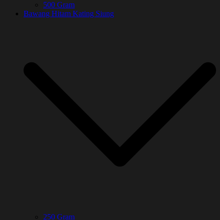
500 Gram
Bawang Hitam Kating Siung
250 Gram