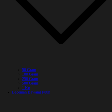
50 Gram
100 Gram
250 Gram
500 Gram
1 Kg
Baceman Bawang Putih