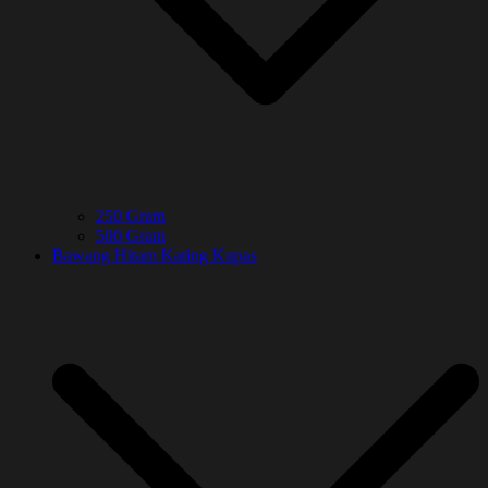
250 Gram
500 Gram
Bawang Hitam Kating Kupas