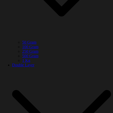
50 Gram
100 Gram
250 Gram
500 Gram
1 Kg
Double Layer