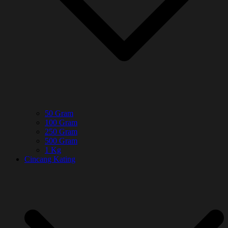
50 Gram
100 Gram
250 Gram
500 Gram
1 Kg
Cincang Kating