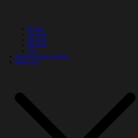
50 Gram
100 Gram
250 Gram
500 Gram
1 Kg
Teh Bunga Telang Organik :
Single Layer