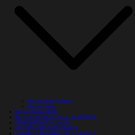
Minyak Sayur Premium
Minyak Canola
Minyak Bawang Putih
BLOG & ARTIKEL :
BLOG & ARTIKEL
TESTIMONI :
TESTIMONI
CEK ONGKIR :
CEK ONGKIR
LAYANAN PELANGGAN :
LAYANAN