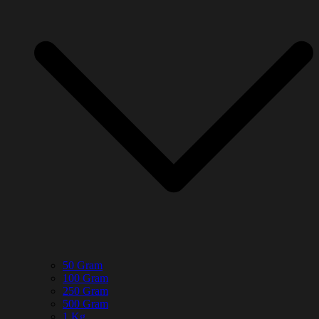
50 Gram
100 Gram
250 Gram
500 Gram
1 Kg