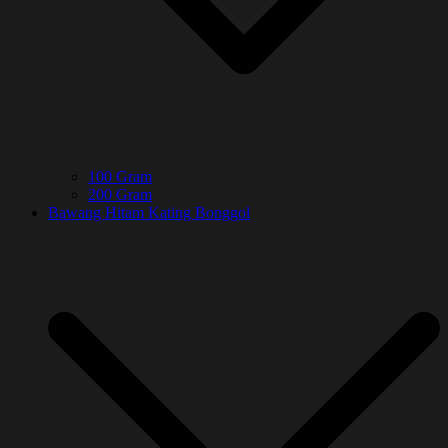
100 Gram
200 Gram
Bawang Hitam Kating Bonggol