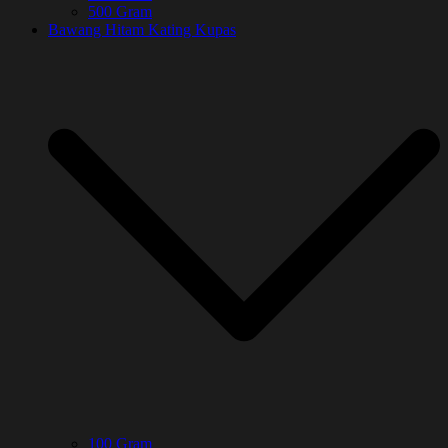
500 Gram
Bawang Hitam Kating Kupas
100 Gram