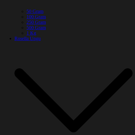
50 Gram
100 Gram
250 Gram
500 Gram
1 Kg
Rosella Ungu