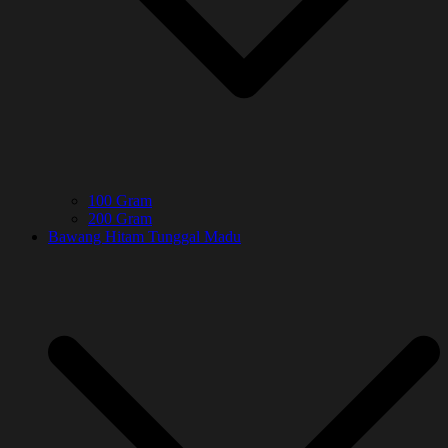
100 Gram
200 Gram
Bawang Hitam Tunggal Madu