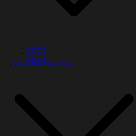
125 Gram
250 Gram
500 Gram
Bawang Hitam Tunggal Kupas