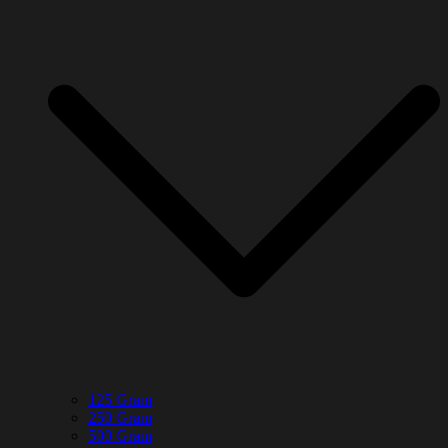
125 Gram
250 Gram
500 Gram