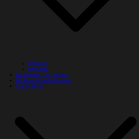
200 Gram
400 Gram
Teh Organik :
Teh Organik
Teh Bunga Rosella Organik :
Rosella Merah