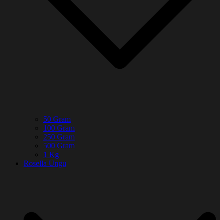
50 Gram
100 Gram
250 Gram
500 Gram
1 Kg
Rosella Ungu