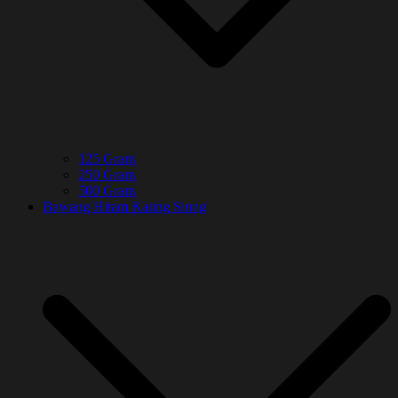
125 Gram
250 Gram
500 Gram
Bawang Hitam Kating Siung