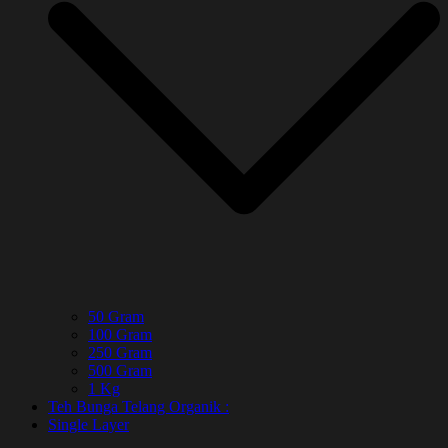
50 Gram
100 Gram
250 Gram
500 Gram
1 Kg
Teh Bunga Telang Organik :
Single Layer