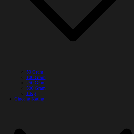
50 Gram
100 Gram
250 Gram
500 Gram
1 Kg
Cincang Kating