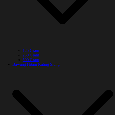
125 Gram
250 Gram
500 Gram
Bawang Hitam Kating Siung