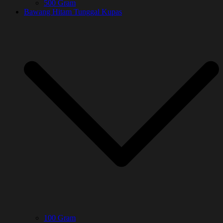
500 Gram
Bawang Hitam Tunggal Kupas
100 Gram