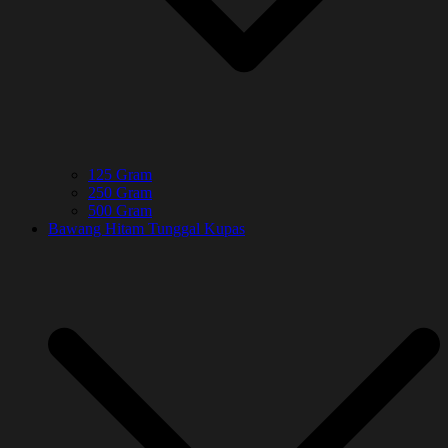
125 Gram
250 Gram
500 Gram
Bawang Hitam Tunggal Kupas