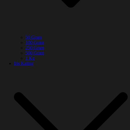
50 Gram
100 Gram
250 Gram
500 Gram
1 Kg
Iris Kating