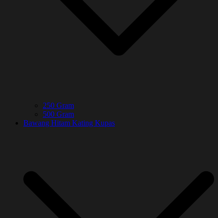
250 Gram
500 Gram
Bawang Hitam Kating Kupas