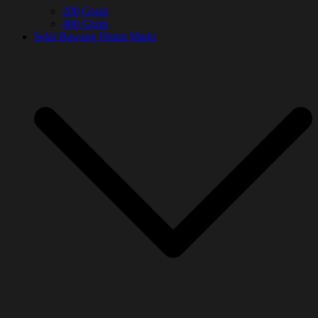
200 Gram
400 Gram
Selai Bawang Hitam Madu