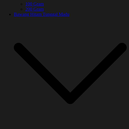
100 Gram
200 Gram
Bawang Hitam Tunggal Madu