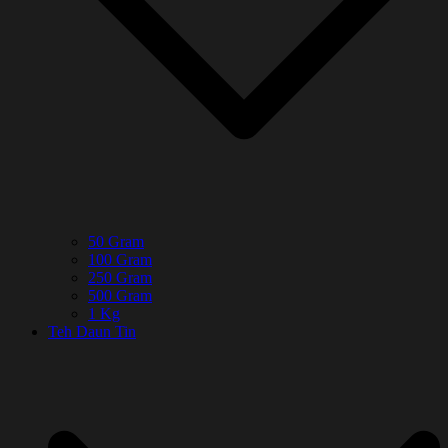
50 Gram
100 Gram
250 Gram
500 Gram
1 Kg
Teh Daun Tin