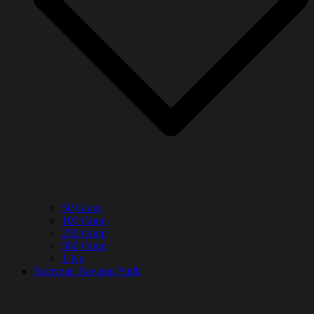
50 Gram
100 Gram
250 Gram
500 Gram
1 Kg
Baceman Bawang Putih