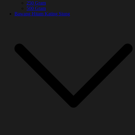
250 Gram
500 Gram
Bawang Hitam Kating Siung