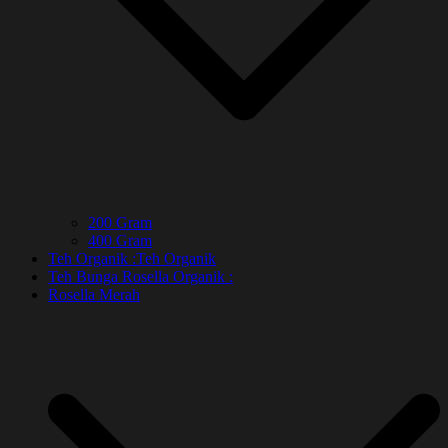
200 Gram
400 Gram
Teh Organik :
Teh Organik
Teh Bunga Rosella Organik :
Rosella Merah