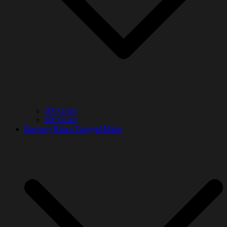
100 Gram
200 Gram
Bawang Hitam Tunggal Madu