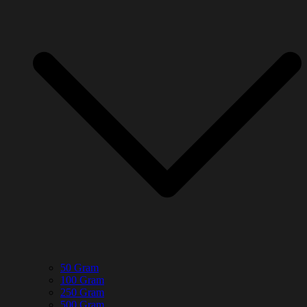
50 Gram
100 Gram
250 Gram
500 Gram