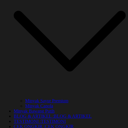
Minyak Sayur Premium
Minyak Canola
Minyak Bawang Putih
BLOG & ARTIKEL :
BLOG & ARTIKEL
TESTIMONI :
TESTIMONI
CEK ONGKIR :
CEK ONGKIR