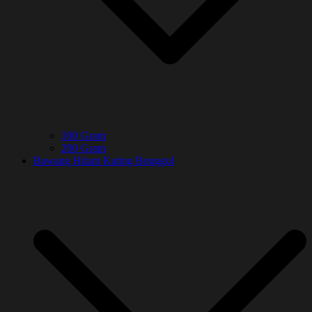
100 Gram
200 Gram
Bawang Hitam Kating Bonggol