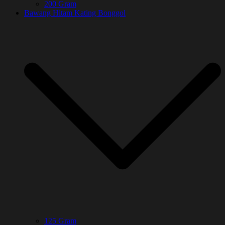
200 Gram
Bawang Hitam Kating Bonggol
125 Gram