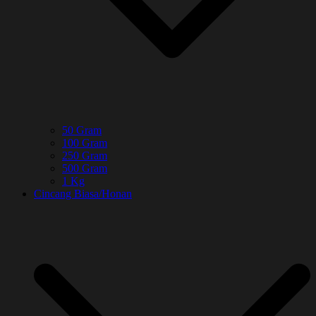
50 Gram
100 Gram
250 Gram
500 Gram
1 Kg
Cincang Biasa/Honan