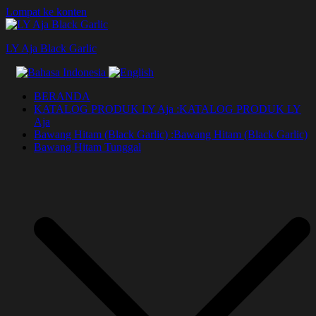
Lompat ke konten
LY Aja Black Garlic
BERANDA
KATALOG PRODUK LY Aja :
KATALOG PRODUK LY
Aja
Bawang Hitam (Black Garlic) :
Bawang Hitam (Black Garlic)
Bawang Hitam Tunggal