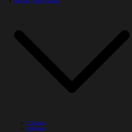
Bawang Hitam Tunggal
125 Gram
250 Gram