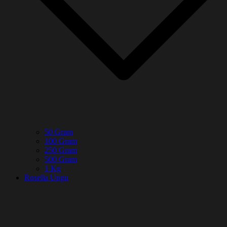
50 Gram
100 Gram
250 Gram
500 Gram
1 Kg
Rosella Ungu