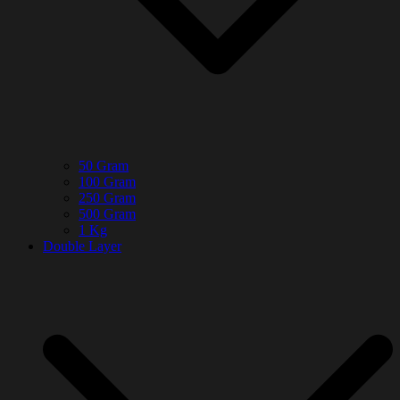
50 Gram
100 Gram
250 Gram
500 Gram
1 Kg
Double Layer