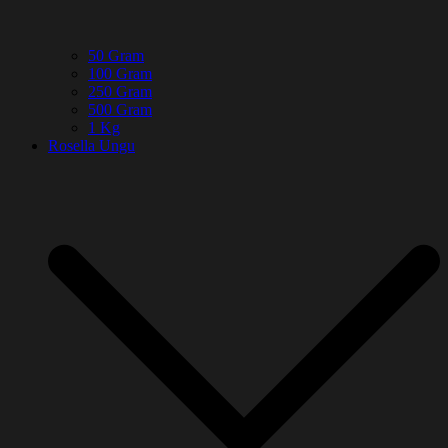
50 Gram
100 Gram
250 Gram
500 Gram
1 Kg
Rosella Ungu